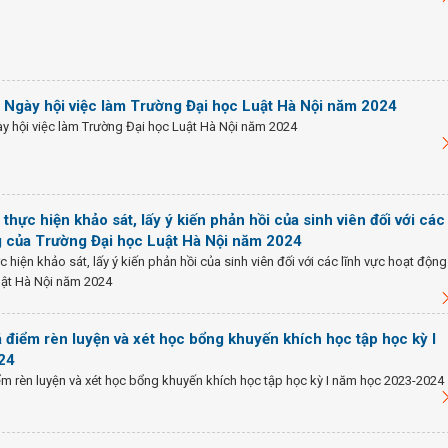
 Ngày hội việc làm Trường Đại học Luật Hà Nội năm 2024
y hội việc làm Trường Đại học Luật Hà Nội năm 2024
thực hiện khảo sát, lấy ý kiến phản hồi của sinh viên đối với các
g của Trường Đại học Luật Hà Nội năm 2024
 hiện khảo sát, lấy ý kiến phản hồi của sinh viên đối với các lĩnh vực hoạt động
uật Hà Nội năm 2024
 điểm rèn luyện và xét học bổng khuyến khích học tập học kỳ I
24
m rèn luyện và xét học bổng khuyến khích học tập học kỳ I năm học 2023-2024