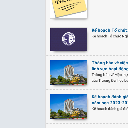
Kế hoạch Tổ chức
Kế hoạch Tổ chức Ngà
Thông báo về việc 
lĩnh vực hoạt độn
Thông báo về việc thực
của Trường Đại học L
Kế hoạch đánh giá
năm học 2023-20
Kế hoạch đánh giá điể