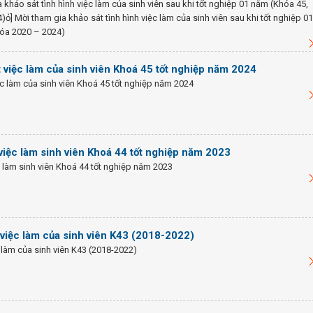
 khảo sát tình hình việc làm của sinh viên sau khi tốt nghiệp 01 năm (Khóa 45,
ỏ] Mời tham gia khảo sát tình hình việc làm của sinh viên sau khi tốt nghiệp 01
hóa 2020 – 2024)
 việc làm của sinh viên Khoá 45 tốt nghiệp năm 2024
c làm của sinh viên Khoá 45 tốt nghiệp năm 2024
việc làm sinh viên Khoá 44 tốt nghiệp năm 2023
 làm sinh viên Khoá 44 tốt nghiệp năm 2023
 việc làm của sinh viên K43 (2018-2022)
 làm của sinh viên K43 (2018-2022)