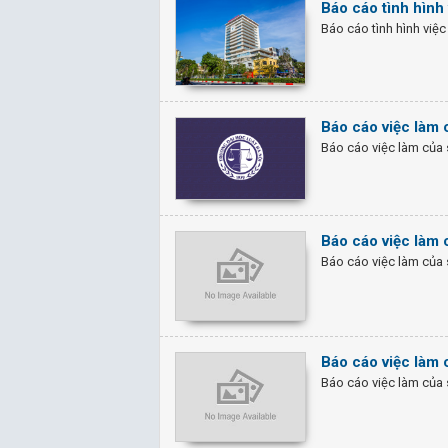
Báo cáo tình hình
Báo cáo tình hình việc
Báo cáo việc làm 
Báo cáo việc làm của 
Báo cáo việc làm 
Báo cáo việc làm của 
Báo cáo việc làm 
Báo cáo việc làm của 