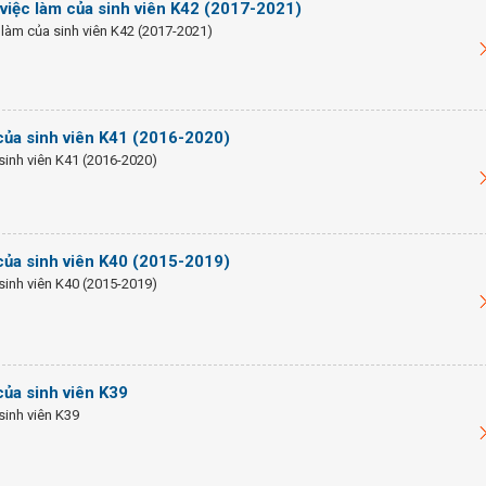
 việc làm của sinh viên K42 (2017-2021)
 làm của sinh viên K42 (2017-2021)
của sinh viên K41 (2016-2020)
sinh viên K41 (2016-2020)
của sinh viên K40 (2015-2019)
sinh viên K40 (2015-2019)
của sinh viên K39
sinh viên K39