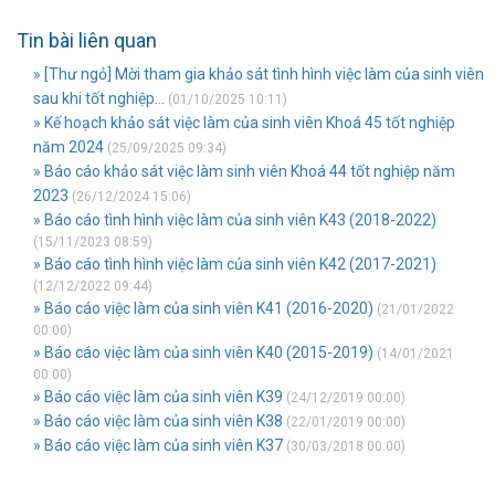
Tin bài liên quan
» [Thư ngỏ] Mời tham gia khảo sát tình hình việc làm của sinh viên
sau khi tốt nghiệp...
(01/10/2025 10:11)
» Kế hoạch khảo sát việc làm của sinh viên Khoá 45 tốt nghiệp
năm 2024
(25/09/2025 09:34)
» Báo cáo khảo sát việc làm sinh viên Khoá 44 tốt nghiệp năm
2023
(26/12/2024 15:06)
» Báo cáo tình hình việc làm của sinh viên K43 (2018-2022)
(15/11/2023 08:59)
» Báo cáo tình hình việc làm của sinh viên K42 (2017-2021)
(12/12/2022 09:44)
» Báo cáo việc làm của sinh viên K41 (2016-2020)
(21/01/2022
00:00)
» Báo cáo việc làm của sinh viên K40 (2015-2019)
(14/01/2021
00:00)
» Báo cáo việc làm của sinh viên K39
(24/12/2019 00:00)
» Báo cáo việc làm của sinh viên K38
(22/01/2019 00:00)
» Báo cáo việc làm của sinh viên K37
(30/03/2018 00:00)