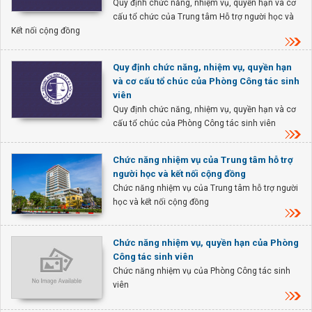
Quy định chức năng, nhiệm vụ, quyền hạn và cơ
cấu tổ chức của Trung tâm Hỗ trợ người học và
Kết nối cộng đồng
Quy định chức năng, nhiệm vụ, quyền hạn
và cơ cấu tổ chúc của Phòng Công tác sinh
viên
Quy định chức năng, nhiệm vụ, quyền hạn và cơ
cấu tổ chúc của Phòng Công tác sinh viên
Chức năng nhiệm vụ của Trung tâm hỗ trợ
người học và kết nối cộng đồng
Chức năng nhiệm vụ của Trung tâm hỗ trợ người
học và kết nối cộng đồng
Chức năng nhiệm vụ, quyền hạn của Phòng
Công tác sinh viên
Chức năng nhiệm vụ của Phòng Công tác sinh
viên