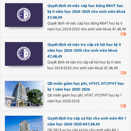
Quyết định về việc cấp học bổng KKHT học
kỳ II năm học 2024-2025 cho sinh viên khoá
47,48,49
Quyết định về việc cấp học bổng KKHT học kỳ II
năm học 2024-2025 cho sinh viên khoá 47,48,49
Quyết định về việc trợ cấp xã hội học kỳ II
năm học 2024-2025 cho sinh viên khoá
47,48,49
Quyết định về việc trợ cấp xã hội học kỳ II năm
học 2024-2025 cho sinh viên khoá 47,48,49
QĐ miễn giảm học phí, HTHT, HTCPHT học
kỳ 1 năm học 2025-2026
QĐ miễn giảm học phí, HTHT, HTCPHT học kỳ 1
năm học 2025-2026
Quyết định trợ cấp xá hội cho sinh viên KH 1
năm học 2024-2025 K47,48,49
QĐ 3819 vv trợ cấp xá hội cho sinh viên KH 1