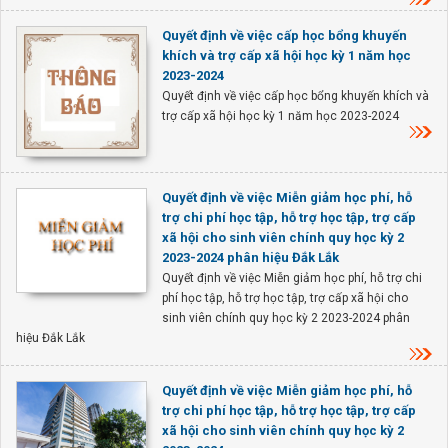
Quyết định về việc cấp học bổng khuyến
khích và trợ cấp xã hội học kỳ 1 năm học
2023-2024
Quyết định về việc cấp học bổng khuyến khích và
trợ cấp xã hội học kỳ 1 năm học 2023-2024
Quyết định về việc Miễn giảm học phí, hỗ
trợ chi phí học tập, hỗ trợ học tập, trợ cấp
xã hội cho sinh viên chính quy học kỳ 2
2023-2024 phân hiệu Đắk Lắk
Quyết định về việc Miễn giảm học phí, hỗ trợ chi
phí học tập, hỗ trợ học tập, trợ cấp xã hội cho
sinh viên chính quy học kỳ 2 2023-2024 phân
hiệu Đắk Lắk
Quyết định về việc Miễn giảm học phí, hỗ
trợ chi phí học tập, hỗ trợ học tập, trợ cấp
xã hội cho sinh viên chính quy học kỳ 2