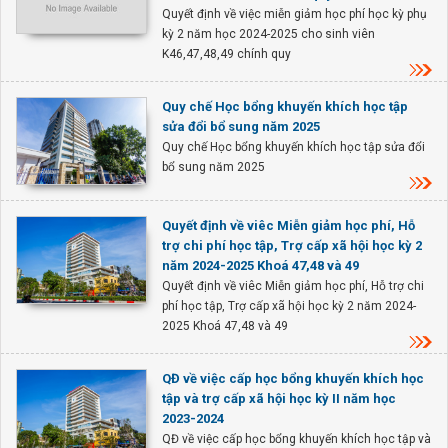
Quyết định về việc miễn giảm học phí học kỳ phụ
kỳ 2 năm học 2024-2025 cho sinh viên
K46,47,48,49 chính quy
Quy chế Học bổng khuyến khích học tập
sửa đổi bổ sung năm 2025
Quy chế Học bổng khuyến khích học tập sửa đổi
bổ sung năm 2025
Quyết định về viêc Miễn giảm học phí, Hỗ
trợ chi phí học tập, Trợ cấp xã hội học kỳ 2
năm 2024-2025 Khoá 47,48 và 49
Quyết định về viêc Miễn giảm học phí, Hỗ trợ chi
phí học tập, Trợ cấp xã hội học kỳ 2 năm 2024-
2025 Khoá 47,48 và 49
QĐ về việc cấp học bổng khuyến khích học
tập và trợ cấp xã hội học kỳ II năm học
2023-2024
QĐ về việc cấp học bổng khuyến khích học tập và