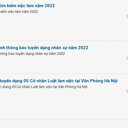
tìm kiếm việc làm năm 2022
kiếm việc làm năm 2022
Anh thông báo tuyển dụng nhân sự năm 2022
thông báo tuyển dụng nhân sự năm 2022
tuyển dụng 05 Cử nhân Luật làm việc tại Văn Phòng Hà Nội
n dụng 05 Cử nhân Luật làm việc tại Văn Phòng Hà Nội