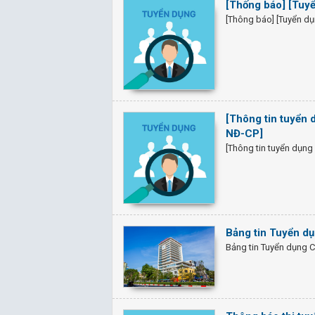
[Thống báo] [Tuyể
[Thông báo] [Tuyển dụ
[Thông tin tuyển
NĐ-CP]
[Thông tin tuyển dụn
Bảng tin Tuyển dụ
Bảng tin Tuyển dụng C