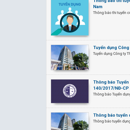
Thông báo thi tu
Nam
Thông báo thi tuyển 
Tuyển dụng Công 
Tuyển dụng Công ty Th
Thông báo Tuyển 
140/2017/NĐ-CP
Thông báo Tuyển dụn
Thông báo tuyển d
Thông báo tuyển dụng 