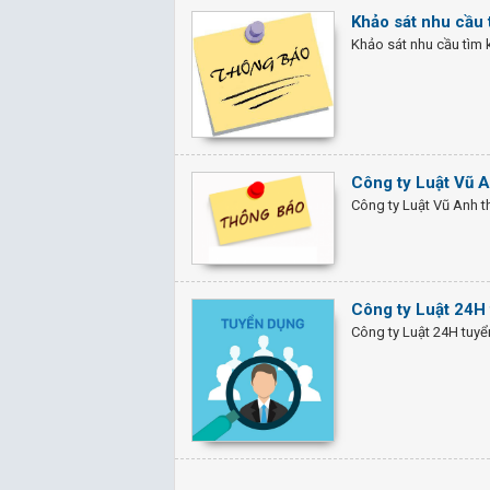
Khảo sát nhu cầu 
Khảo sát nhu cầu tìm 
Công ty Luật Vũ 
Công ty Luật Vũ Anh 
Công ty Luật 24H 
Công ty Luật 24H tuyể