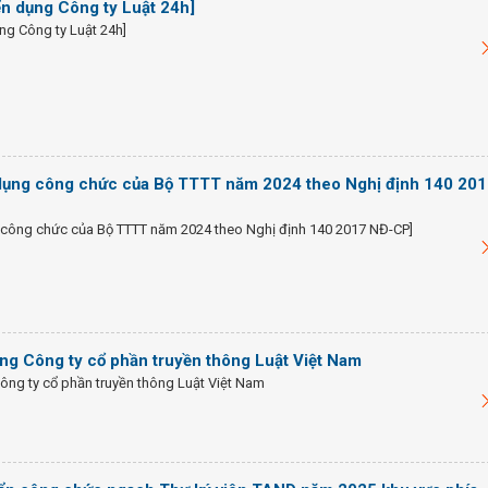
n dụng Công ty Luật 24h]
ng Công ty Luật 24h]
 dụng công chức của Bộ TTTT năm 2024 theo Nghị định 140 20
g công chức của Bộ TTTT năm 2024 theo Nghị định 140 2017 NĐ-CP]
ng Công ty cổ phần truyền thông Luật Việt Nam
ông ty cổ phần truyền thông Luật Việt Nam