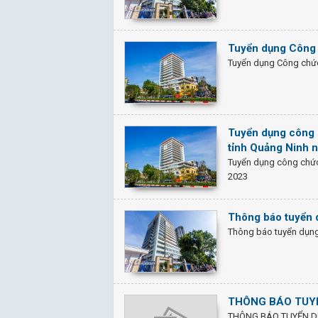
Tuyển dụng Công c
Tuyển dụng Công chức 
Tuyển dụng công c
tỉnh Quảng Ninh 
Tuyển dụng công chức 
2023
Thông báo tuyển 
Thông báo tuyển dụng
THÔNG BÁO TUY
THÔNG BÁO TUYỂN 