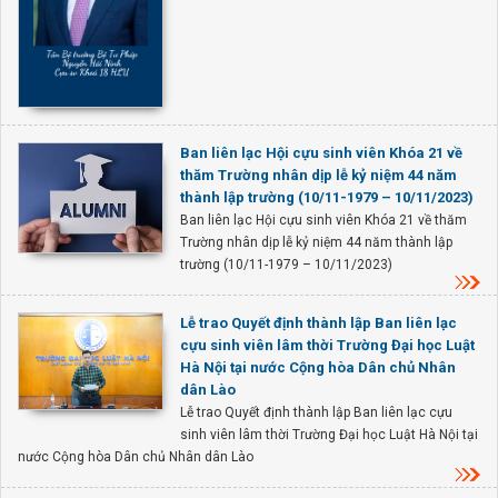
Ban liên lạc Hội cựu sinh viên Khóa 21 về
thăm Trường nhân dịp lễ kỷ niệm 44 năm
thành lập trường (10/11-1979 – 10/11/2023)
Ban liên lạc Hội cựu sinh viên Khóa 21 về thăm
Trường nhân dịp lễ kỷ niệm 44 năm thành lập
trường (10/11-1979 – 10/11/2023)
Lễ trao Quyết định thành lập Ban liên lạc
cựu sinh viên lâm thời Trường Đại học Luật
Hà Nội tại nước Cộng hòa Dân chủ Nhân
dân Lào
Lễ trao Quyết định thành lập Ban liên lạc cựu
sinh viên lâm thời Trường Đại học Luật Hà Nội tại
nước Cộng hòa Dân chủ Nhân dân Lào