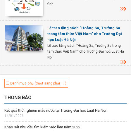
tình
Lễ trao tặng sách “Hoàng Sa, Trường Sa
trong tâm thức Việt Nam” cho Trường Đại
học Luật Hà Nội
Lễ trao tặng sách “Hoàng Sa, Trường Sa trong
tâm thức Việt Nam” cho Trường Đại học Luật Hà
Nội
☰ Danh mục phụ
(trượt sang phải → )
THÔNG BÁO
Kết quả thử nghiệm mẫu nước tại Trường Đại học Luật Hà Nội
14/01/2026
Khảo sát nhu cầu tìm kiếm việc làm năm 2022