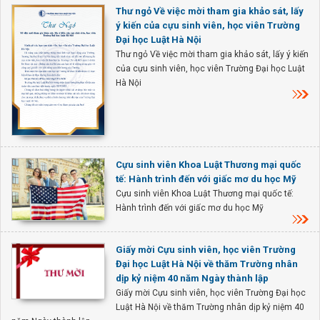
Thư ngỏ Về việc mời tham gia khảo sát, lấy
ý kiến của cựu sinh viên, học viên Trường
Đại học Luật Hà Nội
Thư ngỏ Về việc mời tham gia khảo sát, lấy ý kiến
của cựu sinh viên, học viên Trường Đại học Luật
Hà Nội
Cựu sinh viên Khoa Luật Thương mại quốc
tế: Hành trình đến với giấc mơ du học Mỹ
Cựu sinh viên Khoa Luật Thương mại quốc tế:
Hành trình đến với giấc mơ du học Mỹ
Giấy mời Cựu sinh viên, học viên Trường
Đại học Luật Hà Nội về thăm Trường nhân
dịp kỷ niệm 40 năm Ngày thành lập
Giấy mời Cựu sinh viên, học viên Trường Đại học
Luật Hà Nội về thăm Trường nhân dịp kỷ niệm 40