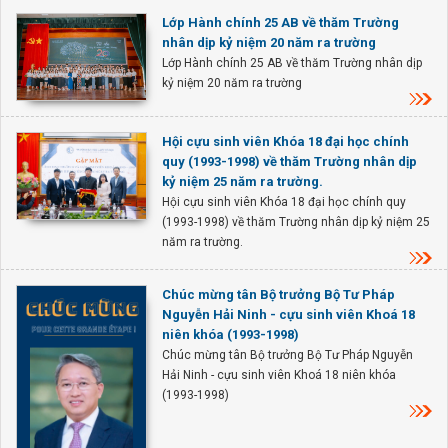
Lớp Hành chính 25 AB về thăm Trường
nhân dịp kỷ niệm 20 năm ra trường
Lớp Hành chính 25 AB về thăm Trường nhân dịp
kỷ niệm 20 năm ra trường
Hội cựu sinh viên Khóa 18 đại học chính
quy (1993-1998) về thăm Trường nhân dịp
kỷ niệm 25 năm ra trường.
Hội cựu sinh viên Khóa 18 đại học chính quy
(1993-1998) về thăm Trường nhân dịp kỷ niệm 25
năm ra trường.
Chúc mừng tân Bộ trưởng Bộ Tư Pháp
Nguyễn Hải Ninh - cựu sinh viên Khoá 18
niên khóa (1993-1998)
Chúc mừng tân Bộ trưởng Bộ Tư Pháp Nguyễn
Hải Ninh - cựu sinh viên Khoá 18 niên khóa
(1993-1998)