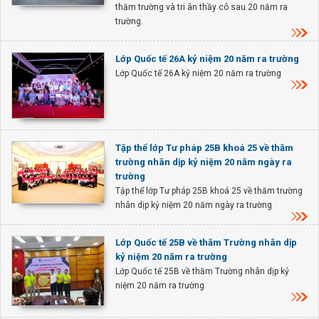
thăm trường và tri ân thầy cô sau 20 năm ra
trường.
Lớp Quốc tế 26A kỷ niệm 20 năm ra trường
Lớp Quốc tế 26A kỷ niệm 20 năm ra trường
Tập thể lớp Tư pháp 25B khoá 25 về thăm
trường nhân dịp kỷ niệm 20 năm ngày ra
trường
Tập thể lớp Tư pháp 25B khoá 25 về thăm trường
nhân dịp kỷ niệm 20 năm ngày ra trường
Lớp Quốc tế 25B về thăm Trường nhân dịp
kỷ niệm 20 năm ra trường
Lớp Quốc tế 25B về thăm Trường nhân dịp kỷ
niệm 20 năm ra trường