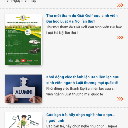
năm Ngày thành lập
Thư mời tham dự Giải Golf cựu sinh viên
Đại học Luật Hà Nội lần thứ I
Thư mời tham dự Giải Golf cựu sinh viên Đại học
Luật Hà Nội lần thứ I
Khởi động việc thành lập Ban liên lạc cựu
sinh viên ngành Luật thương mại quốc tế
Khởi động việc thành lập Ban liên lạc cựu sinh
viên ngành Luật thương mại quốc tế
Các bạn trẻ, hãy chọn nghề như chọn…
người tình
Các bạn trẻ, hãy chọn nghề như chọn… người