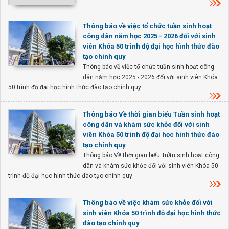
Thông báo về việc tổ chức tuần sinh hoạt
công dân năm học 2025 - 2026 đối với sinh
viên Khóa 50 trình độ đại học hình thức đào
tạo chính quy
Thông báo về việc tổ chức tuần sinh hoạt công
dân năm học 2025 - 2026 đối với sinh viên Khóa
50 trình độ đại học hình thức đào tạo chính quy
Thông báo Về thời gian biểu Tuần sinh hoạt
công dân và khám sức khỏe đối với sinh
viên Khóa 50 trình độ đại học hình thức đào
tạo chính quy
Thông báo Về thời gian biểu Tuần sinh hoạt công
dân và khám sức khỏe đối với sinh viên Khóa 50
trình độ đại học hình thức đào tạo chính quy
Thông báo về việc khám sức khỏe đối với
sinh viên Khóa 50 trình độ đại học hình thức
đào tạo chính quy