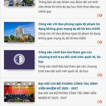
Thông báo về việc khám sức khỏe đối với sinh
viên Khóa 50 trình độ đại học hình thức đào tạo
chính quy
Công văn chỉ đạo phòng ngừa tội phạm lợi
dụng không gian mạng dụ dỗ lôi kéo HSSV
Công văn chỉ đạo phòng ngừa tội phạm lợi dụng
không gian mạng dụ dỗ lôi kéo HSSV
Công văn cảnh báo lừa tham gia các
chương trinh trao đổi sinh viên quốc tế, du
học
Công văn cảnh báo lừa tham gia các chương
trinh trao đổi sinh viên quốc tế, du học
ĐẠI HỘI CHI BỘ PHÒNG CÔNG TÁC SINH
VIÊN NHIỆM KỲ 2025 - 2027
ĐẠI HỘI CHI BỘ PHÒNG CÔNG TÁC SINH VIÊN
NHIỆM KỲ 2025 - 2027