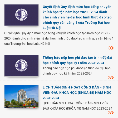
Quyết định Quy định mức học bổng khuyến
khích học tập năm học 2023 - 2024 dành
cho sinh viên hệ đại học hình thức đào tạo
chính quy văn bằng 1 của Trường Đại học
Luật Hà Nội
Quyết định Quy định mức học bổng khuyến khích học tập năm học 2023 -
2024 dành cho sinh viên hệ đại học hình thức đào tạo chính quy văn bằng 1
của Trường Đại học Luật Hà Nội
Thông báo nộp học phí đào tạo trình độ đại
học chính quy học kỳ I năm 2023-2024
Thông báo nộp học phí đào tạo trình độ đại học
chính quy học kỳ I năm 2023-2024
LỊCH TUẦN SINH HOẠT CÔNG DÂN - SINH
VIÊN ĐẦU KHÓA HỌC (KHÓA 48) NĂM HỌC
2023-2024
LỊCH TUẦN SINH HOẠT CÔNG DÂN - SINH VIÊN
ĐẦU KHÓA HỌC (KHÓA 48) NĂM HỌC 2023-2024