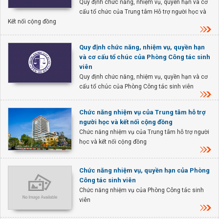
Quy định chức năng, nhiệm vụ, quyền hạn và cơ
cấu tổ chức của Trung tâm Hỗ trợ người học và
Kết nối cộng đồng
Quy định chức năng, nhiệm vụ, quyền hạn
và cơ cấu tổ chúc của Phòng Công tác sinh
viên
Quy định chức năng, nhiệm vụ, quyền hạn và cơ
cấu tổ chúc của Phòng Công tác sinh viên
Chức năng nhiệm vụ của Trung tâm hỗ trợ
người học và kết nối cộng đồng
Chức năng nhiệm vụ của Trung tâm hỗ trợ người
học và kết nối cộng đồng
Chức năng nhiệm vụ, quyền hạn của Phòng
Công tác sinh viên
Chức năng nhiệm vụ của Phòng Công tác sinh
viên