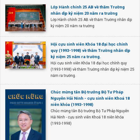
Lớp Hành chính 25 AB về thăm Trường
nhân dịp kỷ niệm 20 năm ra trường
Lớp Hành chính 25 AB về thăm Trường nhân dịp
kỷ niệm 20 năm ra trường
Hội cựu sinh viên Khóa 18 đại học chính
quy (1993-1998) về thăm Trường nhân dịp
kỷ niệm 25 năm ra trường.
Hội cựu sinh viên Khóa 18 đại học chính quy
(1993-1998) về thăm Trường nhân dịp kỷ niệm 25
năm ra trường.
Chúc mừng tân Bộ trưởng Bộ Tư Pháp
Nguyễn Hải Ninh - cựu sinh viên Khoá 18
niên khóa (1993-1998)
Chúc mừng tân Bộ trưởng Bộ Tư Pháp Nguyễn
Hải Ninh - cựu sinh viên Khoá 18 niên khóa
(1993-1998)