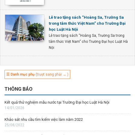
Lễ trao tặng sách “Hoàng Sa, Trường Sa
trong tâm thức Việt Nam” cho Trường Đại
học Luật Hà Nội
Lễ trao tặng sách “Hoàng Sa, Trường Sa trong
tâm thức Việt Nam” cho Trường Đại học Luật Hà
Nội
☰ Danh mục phụ
(trượt sang phải → )
THÔNG BÁO
Kết quả thử nghiệm mẫu nước tại Trường Đại học Luật Hà Nội
14/01/2026
Khảo sát nhu cầu tìm kiếm việc làm năm 2022
25/08/2022