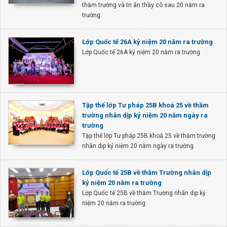
thăm trường và tri ân thầy cô sau 20 năm ra
trường.
Lớp Quốc tế 26A kỷ niệm 20 năm ra trường
Lớp Quốc tế 26A kỷ niệm 20 năm ra trường
Tập thể lớp Tư pháp 25B khoá 25 về thăm
trường nhân dịp kỷ niệm 20 năm ngày ra
trường
Tập thể lớp Tư pháp 25B khoá 25 về thăm trường
nhân dịp kỷ niệm 20 năm ngày ra trường
Lớp Quốc tế 25B về thăm Trường nhân dịp
kỷ niệm 20 năm ra trường
Lớp Quốc tế 25B về thăm Trường nhân dịp kỷ
niệm 20 năm ra trường