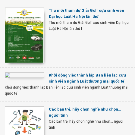
Thư mời tham dự Giải Golf cựu sinh viên
Đại học Luật Hà Nội lần thứ I
Thư mời tham dự Giải Golf cựu sinh viên Đại học
Luật Hà Nội lần thứ I
Khởi động việc thành lập Ban liên lạc cựu
sinh viên ngành Luật thương mại quốc tế
Khởi động việc thành lập Ban liên lạc cựu sinh viên ngành Luật thương mại
quốc tế
Các bạn trẻ, hãy chọn nghề như chọn…
người tình
Các bạn trẻ, hãy chọn nghề như chọn… người
tình