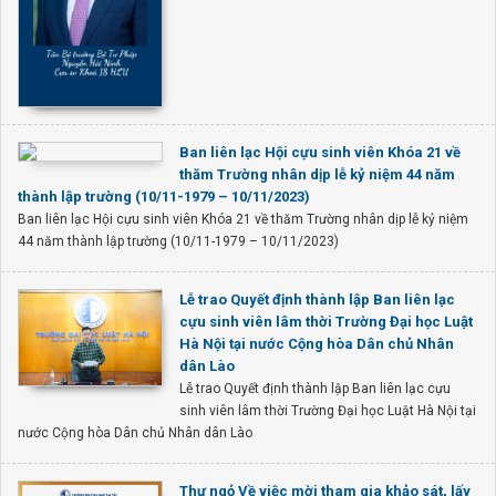
Ban liên lạc Hội cựu sinh viên Khóa 21 về
thăm Trường nhân dịp lễ kỷ niệm 44 năm
thành lập trường (10/11-1979 – 10/11/2023)
Ban liên lạc Hội cựu sinh viên Khóa 21 về thăm Trường nhân dịp lễ kỷ niệm
44 năm thành lập trường (10/11-1979 – 10/11/2023)
Lễ trao Quyết định thành lập Ban liên lạc
cựu sinh viên lâm thời Trường Đại học Luật
Hà Nội tại nước Cộng hòa Dân chủ Nhân
dân Lào
Lễ trao Quyết định thành lập Ban liên lạc cựu
sinh viên lâm thời Trường Đại học Luật Hà Nội tại
nước Cộng hòa Dân chủ Nhân dân Lào
Thư ngỏ Về việc mời tham gia khảo sát, lấy