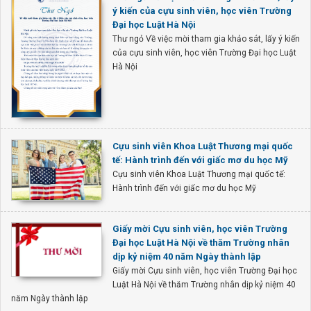
ý kiến của cựu sinh viên, học viên Trường
Đại học Luật Hà Nội
Thư ngỏ Về việc mời tham gia khảo sát, lấy ý kiến
của cựu sinh viên, học viên Trường Đại học Luật
Hà Nội
Cựu sinh viên Khoa Luật Thương mại quốc
tế: Hành trình đến với giấc mơ du học Mỹ
Cựu sinh viên Khoa Luật Thương mại quốc tế:
Hành trình đến với giấc mơ du học Mỹ
Giấy mời Cựu sinh viên, học viên Trường
Đại học Luật Hà Nội về thăm Trường nhân
dịp kỷ niệm 40 năm Ngày thành lập
Giấy mời Cựu sinh viên, học viên Trường Đại học
Luật Hà Nội về thăm Trường nhân dịp kỷ niệm 40
năm Ngày thành lập