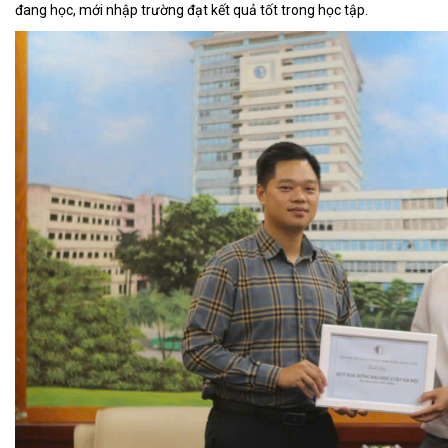
đang học, mới nhập trường đạt kết quả tốt trong học tập.