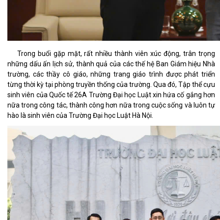
Trong buổi gặp mặt, rất nhiều thành viên xúc động, trân trọng
những dấu ấn lịch sử, thành quả của các thế hệ Ban Giám hiệu Nhà
trường, các thầy cô giáo, những trang giáo trình được phát triển
từng thời kỳ tại phòng truyền thống của trường. Qua đó, Tập thể cựu
sinh viên của Quốc tế 26A Trường Đại học Luật xin hứa cố gắng hơn
nữa trong công tác, thành công hơn nữa trong cuộc sống và luôn tự
hào là sinh viên của Trường Đại học Luật Hà Nội.