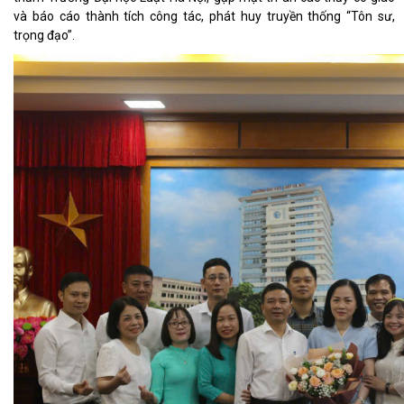
và báo cáo thành tích công tác, phát huy truyền thống “Tôn sư,
trọng đạo”.