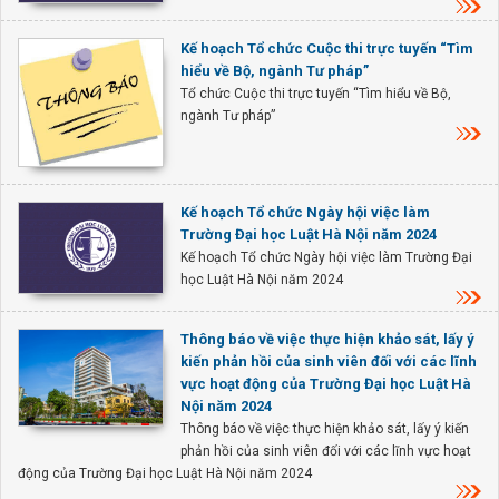
Kế hoạch Tổ chức Cuộc thi trực tuyến “Tìm
hiểu về Bộ, ngành Tư pháp”
Tổ chức Cuộc thi trực tuyến “Tìm hiểu về Bộ,
ngành Tư pháp”
Kế hoạch Tổ chức Ngày hội việc làm
Trường Đại học Luật Hà Nội năm 2024
Kế hoạch Tổ chức Ngày hội việc làm Trường Đại
học Luật Hà Nội năm 2024
Thông báo về việc thực hiện khảo sát, lấy ý
kiến phản hồi của sinh viên đối với các lĩnh
vực hoạt động của Trường Đại học Luật Hà
Nội năm 2024
Thông báo về việc thực hiện khảo sát, lấy ý kiến
phản hồi của sinh viên đối với các lĩnh vực hoạt
động của Trường Đại học Luật Hà Nội năm 2024