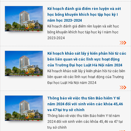
Kế hoạch đánh giá điểm rèn luyện và xét
học bổng khuyến khích học tập học kỳ I
năm học 2023-2024
Kế hoạch đánh giá điểm rèn luyện và xét học
bổng khuyến khích học tập học kỳ I năm học
2023-2024
Kế hoạch khảo sát lấy ý kiến phản hồi từ các
bên liên quan về các lĩnh vực hoạt động
của Trường Đại học Luật Hà Nội năm 2024
Kế hoạch khảo sát lấy ý kiến phản hồi từ các bên
liên quan về các lĩnh vực hoạt động của Trường
Đại học Luật Hà Nội năm 2024
Thông báo về việc thu tiền Bảo hiểm Y tế
năm 2024 đối với sinh viên các khóa 45,46
va 47 tại trụ sở chính
Thông báo về việc thu tiền Bảo hiểm Y tế năm
2024 đối với sinh viên các khóa 45,46 va 47 tại
trụ sở chính