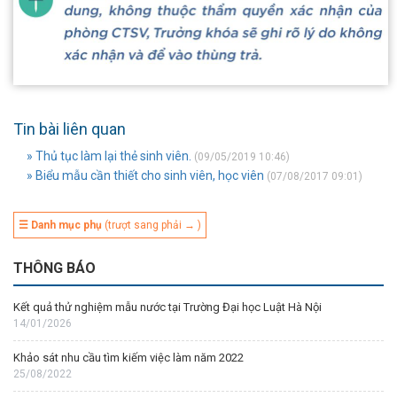
Tin bài liên quan
» Thủ tục làm lại thẻ sinh viên.
(09/05/2019 10:46)
» Biểu mẫu cần thiết cho sinh viên, học viên
(07/08/2017 09:01)
☰ Danh mục phụ
(trượt sang phải → )
THÔNG BÁO
Kết quả thử nghiệm mẫu nước tại Trường Đại học Luật Hà Nội
14/01/2026
Khảo sát nhu cầu tìm kiếm việc làm năm 2022
25/08/2022