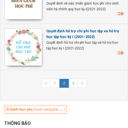
Quyết định về việc miễn giảm học phí cho sinh
viên hệ chính quy học kỳ I(2021-2022)
Quyết định hỗ trợ chi phí học tập và hỗ trợ
học tập học kỳ I (2021-2022)
Quyết định hỗ trợ chi phí học tập và hỗ trợ học
tập học kỳ I (2021-2022)
«
1
2
3
»
☰ Danh mục phụ
(trượt sang phải → )
THÔNG BÁO