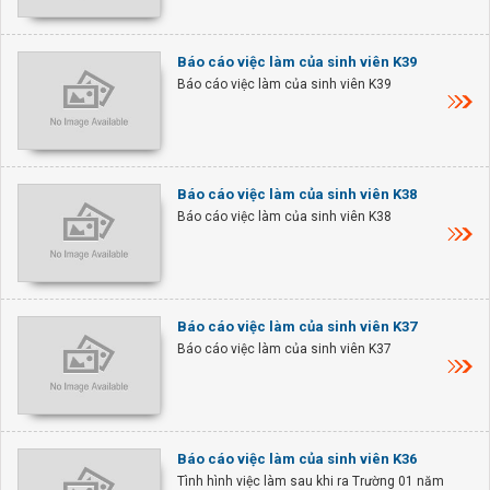
Báo cáo việc làm của sinh viên K39
Báo cáo việc làm của sinh viên K39
Báo cáo việc làm của sinh viên K38
Báo cáo việc làm của sinh viên K38
Báo cáo việc làm của sinh viên K37
Báo cáo việc làm của sinh viên K37
Báo cáo việc làm của sinh viên K36
Tình hình việc làm sau khi ra Trường 01 năm