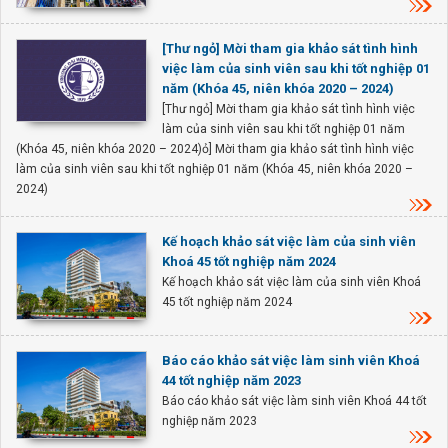
[Thư ngỏ] Mời tham gia khảo sát tình hình
việc làm của sinh viên sau khi tốt nghiệp 01
năm (Khóa 45, niên khóa 2020 – 2024)
[Thư ngỏ] Mời tham gia khảo sát tình hình việc
làm của sinh viên sau khi tốt nghiệp 01 năm
(Khóa 45, niên khóa 2020 – 2024)ỏ] Mời tham gia khảo sát tình hình việc
làm của sinh viên sau khi tốt nghiệp 01 năm (Khóa 45, niên khóa 2020 –
2024)
Kế hoạch khảo sát việc làm của sinh viên
Khoá 45 tốt nghiệp năm 2024
Kế hoạch khảo sát việc làm của sinh viên Khoá
45 tốt nghiệp năm 2024
Báo cáo khảo sát việc làm sinh viên Khoá
44 tốt nghiệp năm 2023
Báo cáo khảo sát việc làm sinh viên Khoá 44 tốt
nghiệp năm 2023