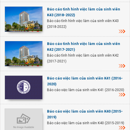
Báo cáo tình hình việc làm của sinh viên
K43 (2018-2022)
Báo cáo tình hình việc làm của sinh viên K43
(2018-2022)
Báo cáo tình hình việc làm của sinh viên
K42 (2017-2021)
Báo cáo tình hình việc làm của sinh viên K42
(2017-2021)
Báo cáo việc làm của sinh viên K41 (2016-
2020)
Báo cáo việc làm của sinh viên K41 (2016-2020)
Báo cáo việc làm của sinh viên K40 (2015-
2019)
Báo cáo việc làm của sinh viên K40 (2015-2019)